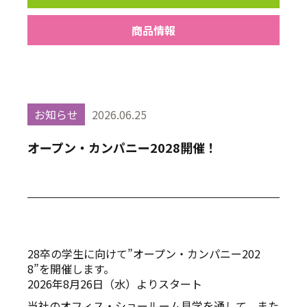
商品情報
お知らせ
2026.06.25
オープン・カンパニー2028開催！
28卒の学生に向けて”オープン・カンパニー202
8”を開催します。
2026年8月26日（水）よりスタート
当社のオフィス・ショールーム見学を通して、また