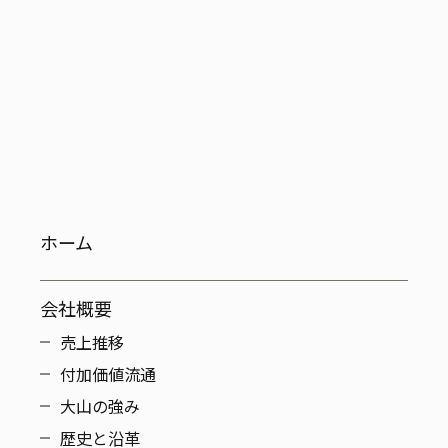
ホーム
会社概要
売上推移
付加価値流通
大山の強み
歴史と沿革