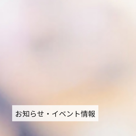
電子公告
採用情報
お知らせ・イベント情報
TEL.
お知らせ・イベント情報