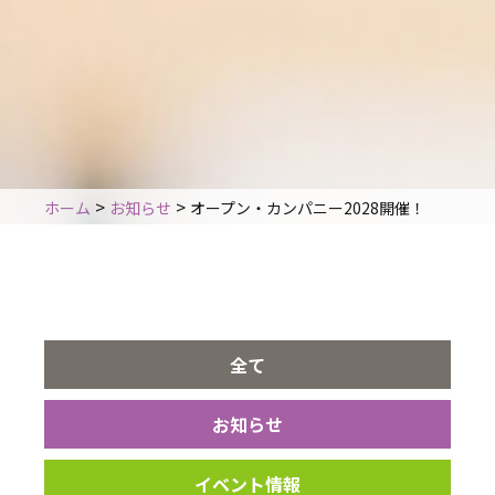
>
>
ホーム
お知らせ
オープン・カンパニー2028開催！
全て
お知らせ
イベント情報