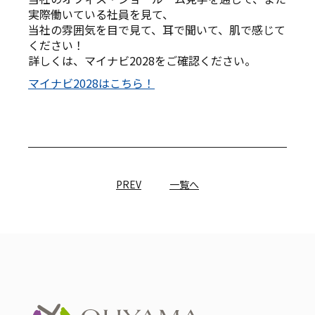
実際働いている社員を見て、
当社の雰囲気を目で見て、耳で聞いて、肌で感じて
ください！
詳しくは、マイナビ2028をご確認ください。
マイナビ2028はこちら！
PREV
一覧へ