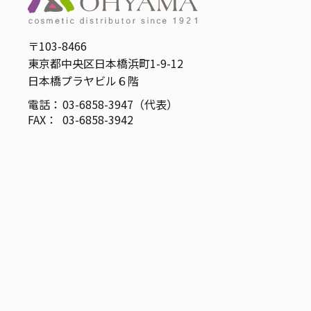
〒103-8466
東京都中央区日本橋浜町1-9-12
日本橋プラヤビル６階
電話：
03-6858-3947（代表）
FAX：
03-6858-3942