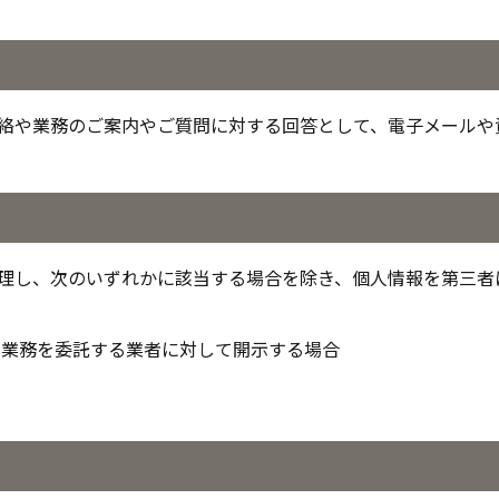
絡や業務のご案内やご質問に対する回答として、電子メールや
理し、次のいずれかに該当する場合を除き、個人情報を第三者
が業務を委託する業者に対して開示する場合