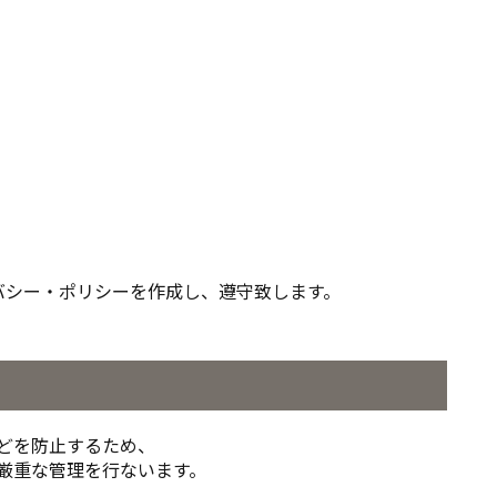
バシー・ポリシーを作成し、遵守致します。
どを防止するため、
厳重な管理を行ないます。