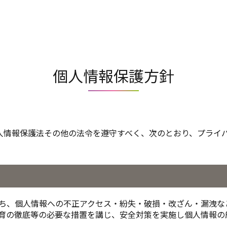
個人情報保護方針
個人情報保護法その他の法令を遵守すべく、次のとおり、プライ
ち、個人情報への不正アクセス・紛失・破損・改ざん・漏洩な
育の徹底等の必要な措置を講じ、安全対策を実施し個人情報の