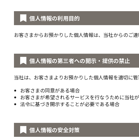
個人情報の利用目的
お客さまからお預かりした個人情報は、当社からのご連
個人情報の第三者への開示・提供の禁止
当社は、お客さまよりお預かりした個人情報を適切に管
お客さまの同意がある場合
お客さまが希望されるサービスを行なうために当社
法令に基づき開示することが必要である場合
個人情報の安全対策