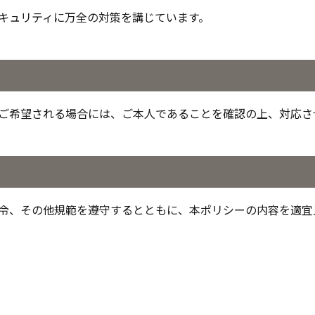
キュリティに万全の対策を講じています。
ご希望される場合には、ご本人であることを確認の上、対応さ
令、その他規範を遵守するとともに、本ポリシーの内容を適宜