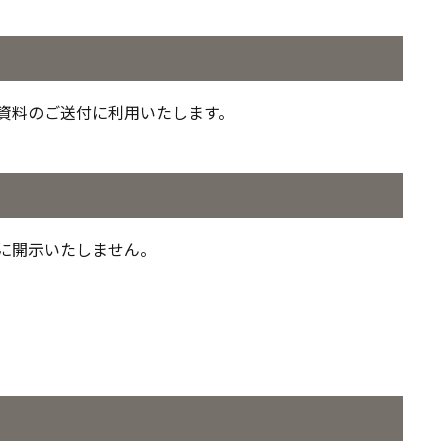
資料のご送付に利用いたします。
に開示いたしません。