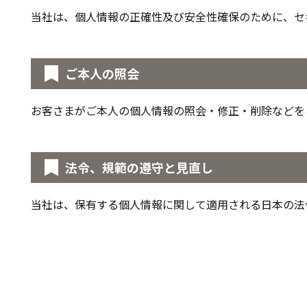
当社は、個人情報の正確性及び安全性確保のために、セ
ご本人の照会
お客さまがご本人の個人情報の照会・修正・削除などを
法令、規範の遵守と見直し
当社は、保有する個人情報に関して適用される日本の法