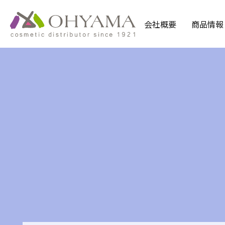
会社概要
商品情報