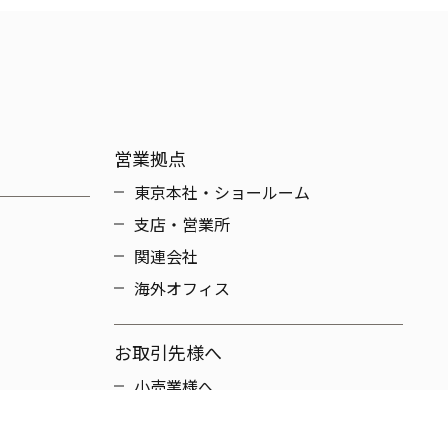
営業拠点
東京本社・ショールーム
支店・営業所
関連会社
海外オフィス
お取引先様へ
小売業様へ
メーカー様へ