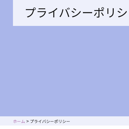
プライバシーポリシ
>
ホーム
プライバシーポリシー