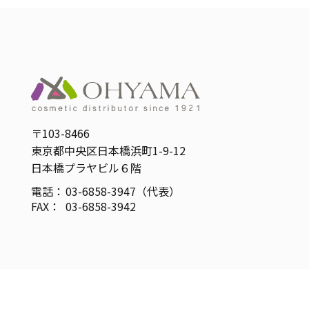
〒103-8466
東京都中央区日本橋浜町1-9-12
日本橋プラヤビル６階
電話：
03-6858-3947（代表）
FAX：
03-6858-3942