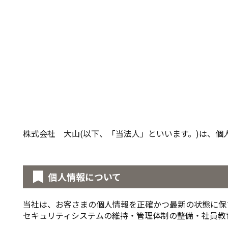
株式会社 大山(以下、「当法人」といいます。)は、
個人情報について
当社は、お客さまの個人情報を正確かつ最新の状態に保
セキュリティシステムの維持・管理体制の整備・社員教