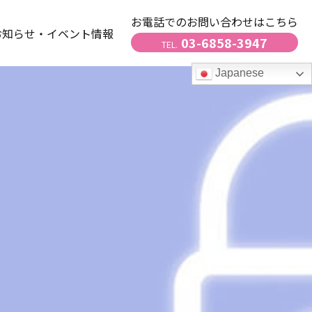
お電話でのお問い合わせはこちら
お知らせ・イベント情報
03-6858-3947
TEL.
Japanese