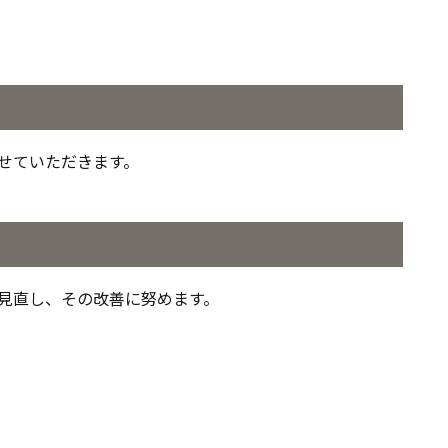
せていただきます。
見直し、その改善に努めます。