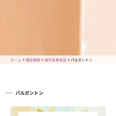
>
>
>
ホーム
商品情報
海外系専売品
パルガントン
パルガントン