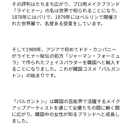
その評判はたちまち広がり、プロ用メイクブランド
「ライヒナー」の名は世界で知られることになり、
1878年にはパリで、1879年にはベルリンで開催さ
れた世界展で、名誉ある受賞をしています。
そして1989年、アジアで初めてドド・カンパニー
がライヒナー秘伝の処方「ジャーマン・フォーミュ
ラ」で作られたフェイスパウダーを韓国へと輸入す
ることになりました。これが韓国コスメ「パルガン
トン」の始まりです。
「パルガントン」は韓国の芸能界で活躍するメイク
アップアーティストを通じて女優たちの間に瞬く間
に広がり、韓国中の女性が知るブランドへと成長し
ました。