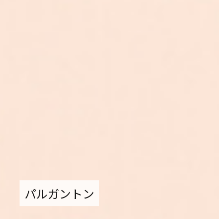
パルガントン