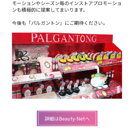
モーションやシーズン毎のインストアプロモーショ
ンも積極的に提案してまいります。
今後も「パルガントン」にご期待ください。
詳細はBeauty-Netへ