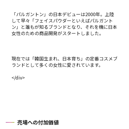
「パルガントン」の日本デビューは2000年。上陸
して早々「フェイスパウダーといえばパルガント
ン」と誰もが知るブランドとなり、それを機に日本
女性のための商品開発がスタートしました。
現在では「韓国生まれ、日本育ち」の定番コスメブ
ランドとして多くの女性に愛されています。
</div>
売場への付加価値