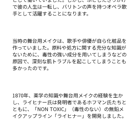
で彼の人生は一転し、バリトンの声を持つオペラ歌
手として活躍することになります。
当時の舞台用メイクは、歌手や俳優が自ら化粧品を
作っていました。原料や処方に関する充分な知識が
ないために、毒性の強い成分を用いてしまうなどの
原因で、深刻な肌トラブルを起こしてしまうことも
多かったのです。
1870年、薬学の知識や舞台用メイクの経験を生か
し、ライヒナー氏は発明者であるホフマン氏たちと
ともに、「NON TOXIC」（毒性のない）の無鉛メ
イクアップライン「ライヒナー」を開発しました。