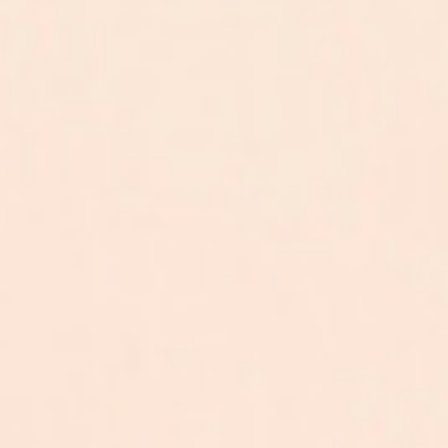
電子公告
採用情報
お知らせ・イベント情報
TEL.