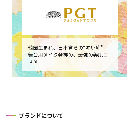
韓国生まれ、日本育ちの“赤い箱”
舞台用メイク発祥の、最強の美肌コ
スメ
ブランドについて