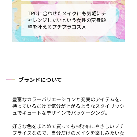
TPOに合わせたメイクにも気軽にチ
ャレンジしたいという女性の変身願
望を叶えるプチプラコスメ
ブランドについて
豊富なカラーバリエーションと充実のアイテムを、
持っているだけで気分が上がるようなスタイリッシ
ュでキュートなデザインでパッケージング。
好きな色をまとめて買ってもお財布にやさしいプチ
プライスなので、自分だけのメイクを楽しみたい女