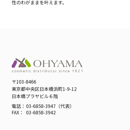
性のわがままを叶えます。
〒103-8466
東京都中央区日本橋浜町1-9-12
日本橋プラヤビル６階
電話：
03-6858-3947（代表）
FAX：
03-6858-3942