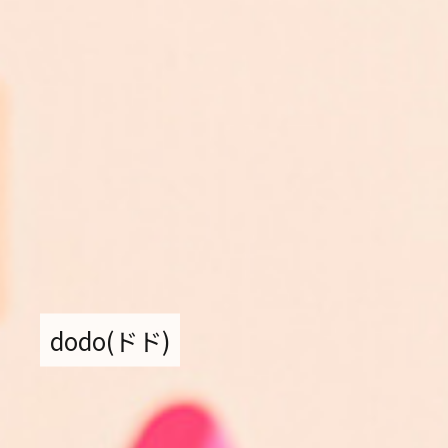
電子公告
採用情報
お知らせ・イベント情報
TEL.
dodo(ドド)