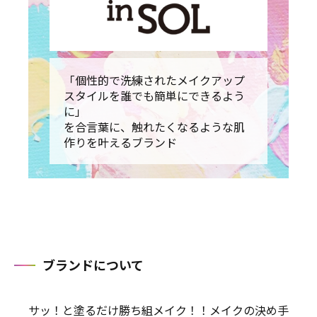
「個性的で洗練されたメイクアップ
スタイルを誰でも簡単にできるよう
に」
を合言葉に、触れたくなるような肌
作りを叶えるブランド
ブランドについて
サッ！と塗るだけ勝ち組メイク！！メイクの決め手