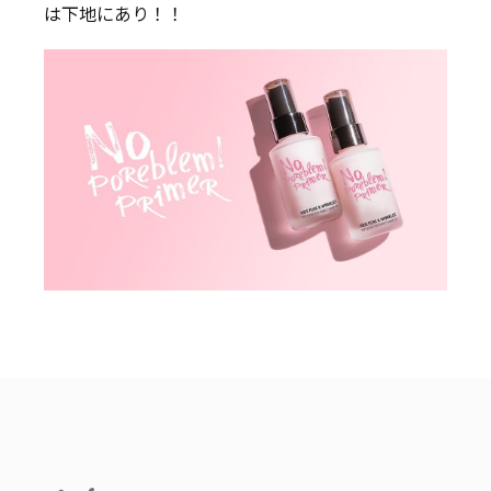
は下地にあり！！