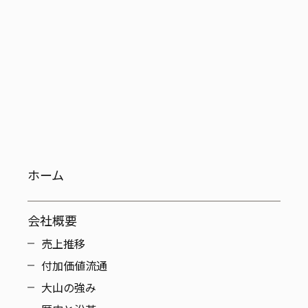
ホーム
会社概要
売上推移
付加価値流通
大山の強み