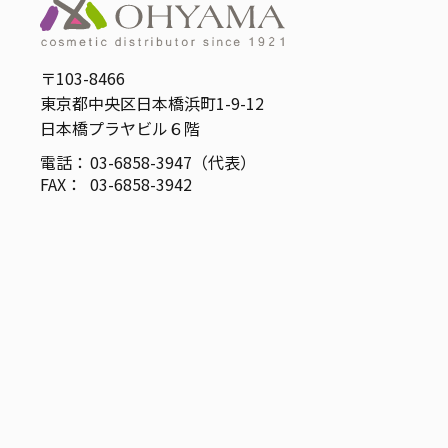
〒103-8466
東京都中央区日本橋浜町1-9-12
日本橋プラヤビル６階
電話：
03-6858-3947（代表）
FAX：
03-6858-3942