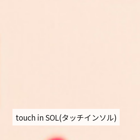
電子公告
採用情報
お知らせ・イベント情報
TEL.
touch in SOL(タッチインソル)