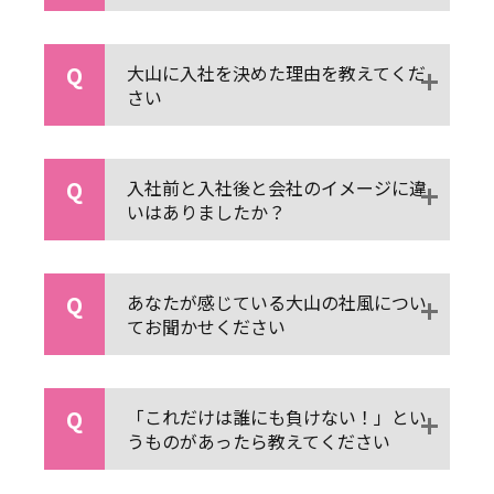
Q
大山に入社を決めた理由を教えてくだ
さい
Q
入社前と入社後と会社のイメージに違
いはありましたか？
Q
あなたが感じている大山の社風につい
てお聞かせください
Q
「これだけは誰にも負けない！」とい
うものがあったら教えてください