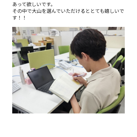
あって欲しいです。
その中で大山を選んでいただけるととても嬉しいで
す！！