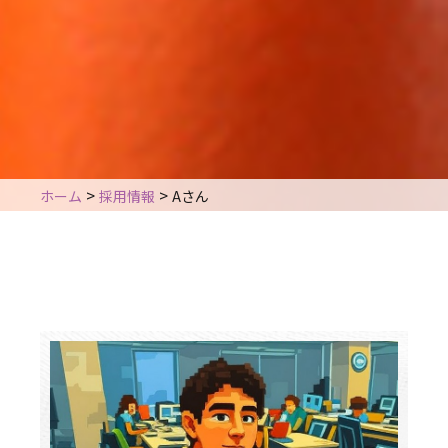
>
>
ホーム
採用情報
Aさん