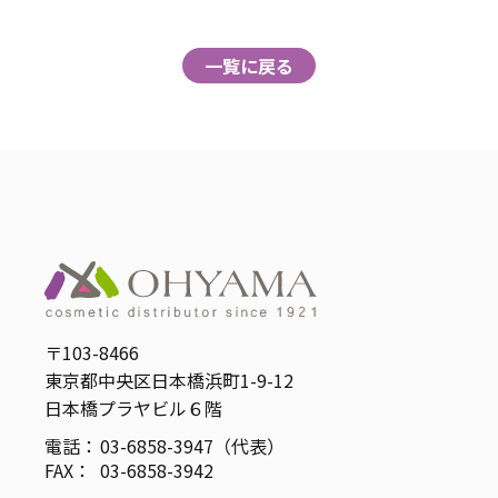
一覧に戻る
〒103-8466
東京都中央区日本橋浜町1-9-12
日本橋プラヤビル６階
電話：
03-6858-3947（代表）
FAX：
03-6858-3942