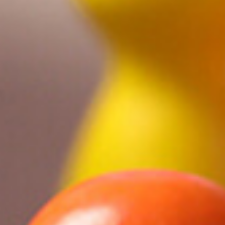
電子公告
採用情報
お知らせ・イベント情報
TEL.