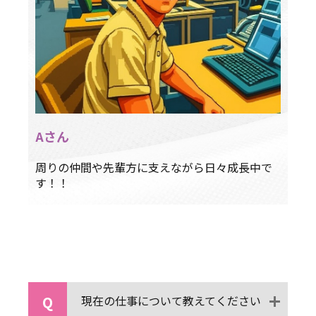
Aさん
周りの仲間や先輩方に支えながら日々成長中で
す！！
Q
現在の仕事について教えてください