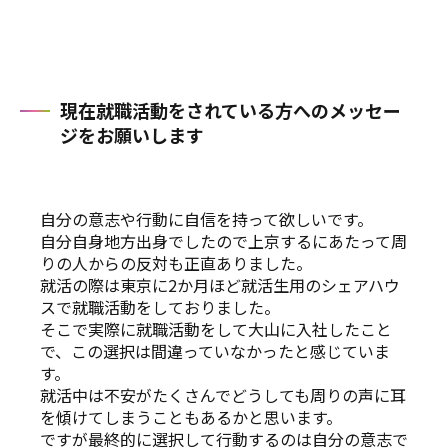
現在就職活動をされている方へのメッセー
ジをお願いします
自分の意志や行動に自信を持って欲しいです。
自分自身地方出身でしたので上京するにあたって周
りの人からの反対も正直ありました。
就活の際は東京に2か月ほど就活生用のシェアハウ
スで就職活動をしておりました。
そこで実際に就職活動をして大山に入社したこと
で、この選択は間違っていなかったと感じていま
す。
就活中は不安がたくさんでどうしても周りの声に耳
を傾けてしまうこともあるかと思います。
ですが最終的に選択して行動するのは自分の意志で