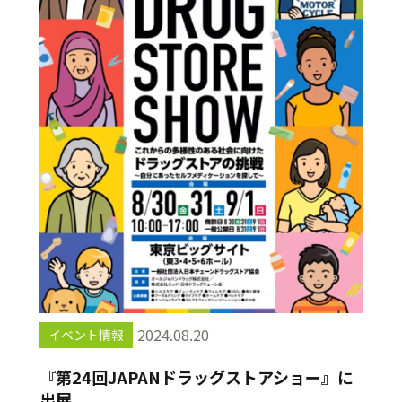
2024.08.20
イベント情報
『第24回JAPANドラッグストアショー』に
出展