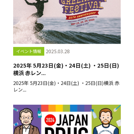
2025.03.28
イベント情報
2025年 5月23日(金)・24日(土) ・25日(日)
横浜 赤レン...
2025年 5月23日(金)・24日(土) ・25日(日)横浜 赤
レン...