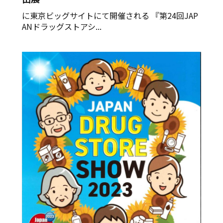
に東京ビッグサイトにて開催される 『第24回JAP
ANドラッグストアシ...