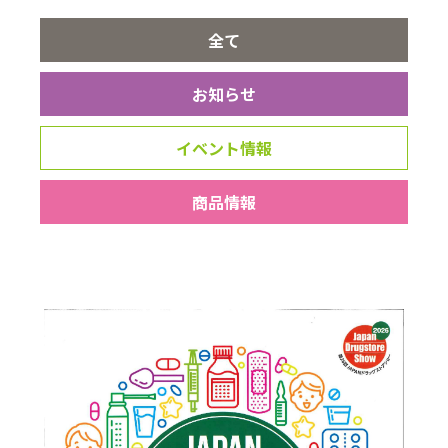
全て
お知らせ
イベント情報
商品情報