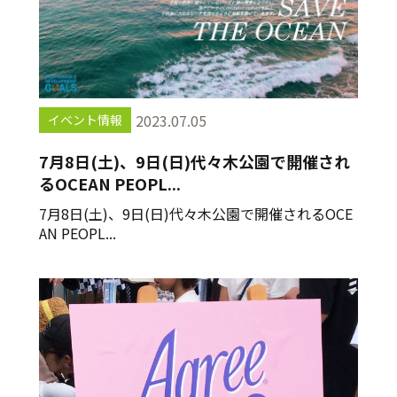
2023.07.05
イベント情報
7月8日(土)、9日(日)代々木公園で開催され
るOCEAN PEOPL...
7月8日(土)、9日(日)代々木公園で開催されるOCE
AN PEOPL...