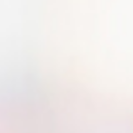
電子公告
採用情報
お知らせ・イベント情報
TEL.