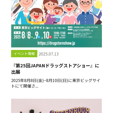
2025.07.13
イベント情報
『第25回JAPANドラッグストアショー』に
出展
2025年8月8日(金)~8月10日(日)に東京ビッグサイ
トにて開催さ...