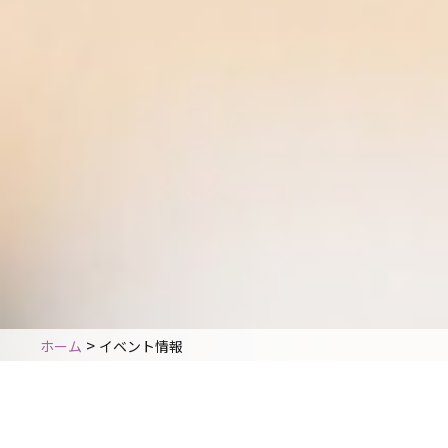
>
ホーム
イベント情報