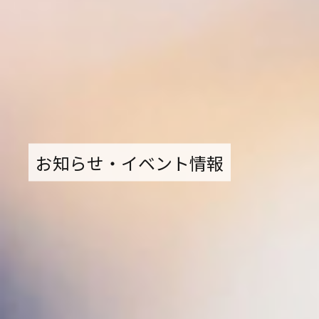
お知らせ・イベント情報