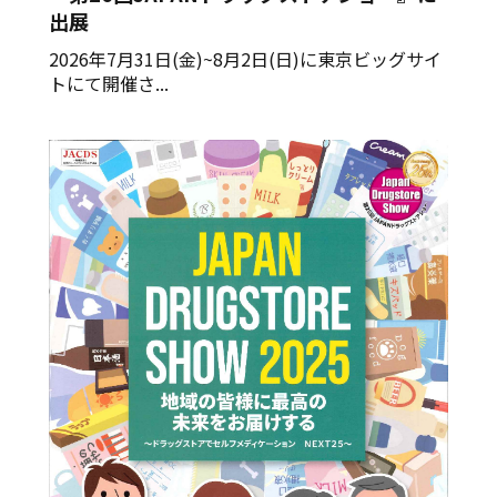
出展
2026年7月31日(金)~8月2日(日)に東京ビッグサイ
トにて開催さ...