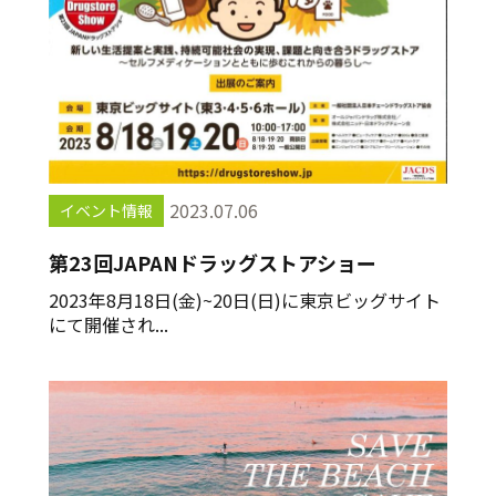
2023.07.06
イベント情報
第23回JAPANドラッグストアショー
2023年8月18日(金)~20日(日)に東京ビッグサイト
にて開催され...