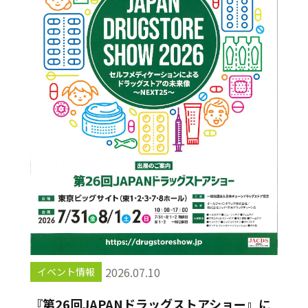
2026.07.10
イベント情報
『第26回JAPANドラッグストアショー』に